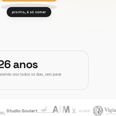
pronto, é só comer
26 anos
azendo isso todos os dias, sem parar
Studio Goulart