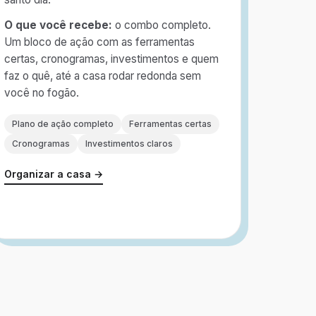
O que você recebe:
o combo completo.
Um bloco de ação com as ferramentas
certas, cronogramas, investimentos e quem
faz o quê, até a casa rodar redonda sem
você no fogão.
Plano de ação completo
Ferramentas certas
Cronogramas
Investimentos claros
Organizar a casa →