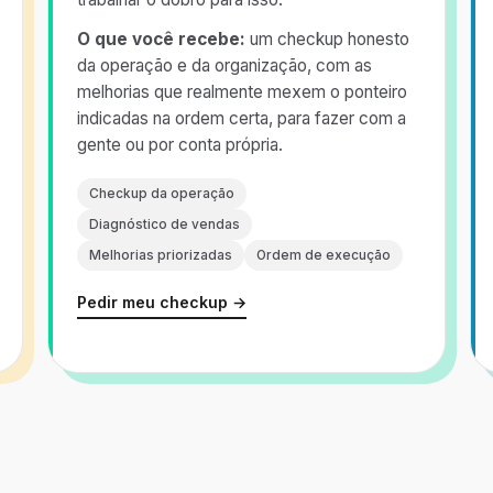
O que você recebe:
um checkup honesto
da operação e da organização, com as
melhorias que realmente mexem o ponteiro
indicadas na ordem certa, para fazer com a
gente ou por conta própria.
Checkup da operação
Diagnóstico de vendas
Melhorias priorizadas
Ordem de execução
Pedir meu checkup →