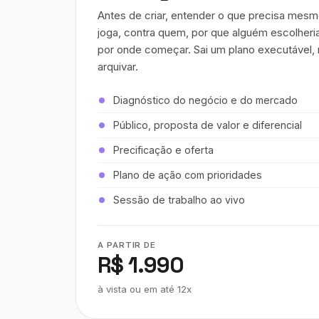
Antes de criar, entender o que precisa mesm
joga, contra quem, por que alguém escolheri
por onde começar. Sai um plano executável,
arquivar.
Diagnóstico do negócio e do mercado
Público, proposta de valor e diferencial
Precificação e oferta
Plano de ação com prioridades
Sessão de trabalho ao vivo
A PARTIR DE
R$ 1.990
à vista ou em até 12x