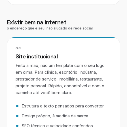
Existir bem na internet
o endereço que é seu, não alugado de rede social
03
Site institucional
Feito à mão, não um template com o seu logo
em cima. Para clínica, escritório, indústria,
prestador de serviço, imobiliária, restaurante,
projeto pessoal. Rápido, encontrável e com o
caminho até você bem claro.
Estrutura e texto pensados para converter
Design próprio, à medida da marca
SEO técnico e velocidade conferidos