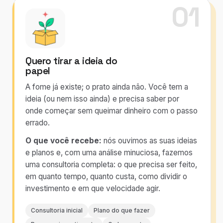
01
Quero tirar a ideia do
papel
A fome já existe; o prato ainda não. Você tem a
ideia (ou nem isso ainda) e precisa saber por
onde começar sem queimar dinheiro com o passo
errado.
O que você recebe:
nós ouvimos as suas ideias
e planos e, com uma análise minuciosa, fazemos
uma consultoria completa: o que precisa ser feito,
em quanto tempo, quanto custa, como dividir o
investimento e em que velocidade agir.
Consultoria inicial
Plano do que fazer