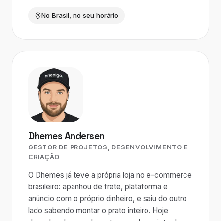
No Brasil, no seu horário
Dhemes Andersen
GESTOR DE PROJETOS, DESENVOLVIMENTO E
CRIAÇÃO
O Dhemes já teve a própria loja no e-commerce
brasileiro: apanhou de frete, plataforma e
anúncio com o próprio dinheiro, e saiu do outro
lado sabendo montar o prato inteiro. Hoje