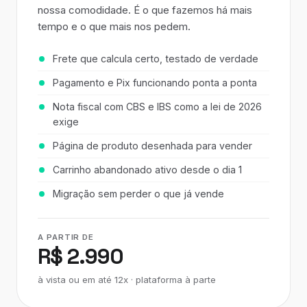
nossa comodidade. É o que fazemos há mais
tempo e o que mais nos pedem.
Frete que calcula certo, testado de verdade
Pagamento e Pix funcionando ponta a ponta
Nota fiscal com CBS e IBS como a lei de 2026
exige
Página de produto desenhada para vender
Carrinho abandonado ativo desde o dia 1
Migração sem perder o que já vende
A PARTIR DE
R$ 2.990
à vista ou em até 12x · plataforma à parte