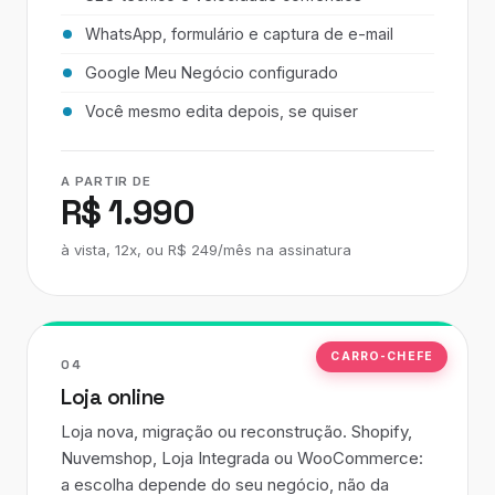
WhatsApp, formulário e captura de e-mail
Google Meu Negócio configurado
Você mesmo edita depois, se quiser
A PARTIR DE
R$ 1.990
à vista, 12x, ou R$ 249/mês na assinatura
CARRO-CHEFE
04
Loja online
Loja nova, migração ou reconstrução. Shopify,
Nuvemshop, Loja Integrada ou WooCommerce:
a escolha depende do seu negócio, não da