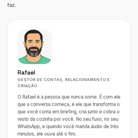
faz.
Rafael
GESTOR DE CONTAS, RELACIONAMENTO E
CRIAÇÃO
O Rafael é a pessoa que nunca some. É com ele
que a conversa começa, é ele que transforma o
que você conta em briefing, cria junto e cobra o
resto da cozinha por você. No seu fuso, no seu
WhatsApp, e quando você manda áudio de três
minutos, ele ouve até o fim.