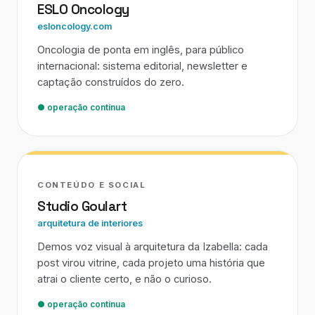
ESLO Oncology
esloncology.com
Oncologia de ponta em inglês, para público
internacional: sistema editorial, newsletter e
captação construídos do zero.
● operação contínua
CONTEÚDO E SOCIAL
Studio Goulart
arquitetura de interiores
Demos voz visual à arquitetura da Izabella: cada
post virou vitrine, cada projeto uma história que
atrai o cliente certo, e não o curioso.
● operação contínua