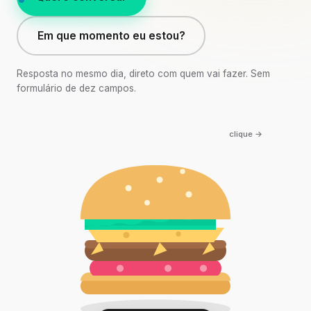
Em que momento eu estou?
Resposta no mesmo dia, direto com quem vai fazer. Sem
formulário de dez campos.
clique →