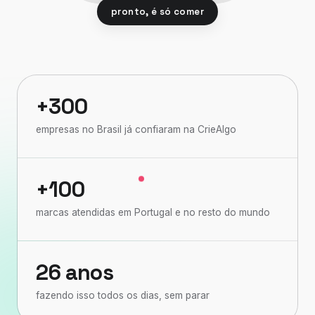
pronto, é só comer
+300
empresas no Brasil já confiaram na CrieAlgo
+100
marcas atendidas em Portugal e no resto do mundo
26 anos
fazendo isso todos os dias, sem parar