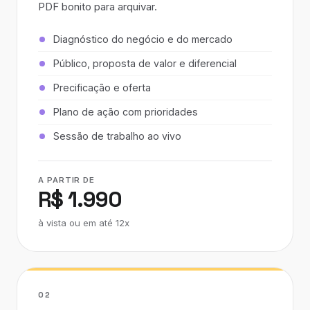
PDF bonito para arquivar.
Diagnóstico do negócio e do mercado
Público, proposta de valor e diferencial
Precificação e oferta
Plano de ação com prioridades
Sessão de trabalho ao vivo
A PARTIR DE
R$ 1.990
à vista ou em até 12x
02