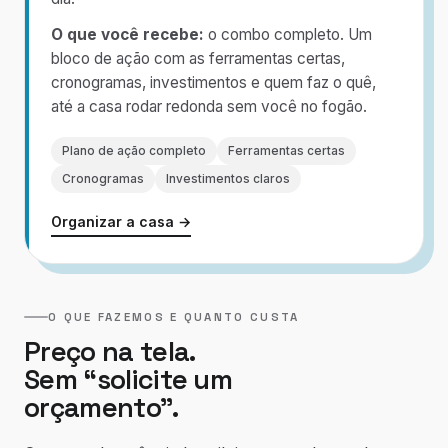
O que você recebe:
o combo completo. Um
bloco de ação com as ferramentas certas,
cronogramas, investimentos e quem faz o quê,
até a casa rodar redonda sem você no fogão.
Plano de ação completo
Ferramentas certas
Cronogramas
Investimentos claros
Organizar a casa →
O QUE FAZEMOS E QUANTO CUSTA
Preço na tela.
Sem “solicite um
orçamento”.