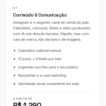
07
Conteúdo & Comunicação
Instagram é o segundo canal de venda do país.
Calendário, carrossel, Reels e vídeo produzidos
com IA sob direção humana. Rápido, mas com
cara de marca, não de banco de imagens.
Calendário editorial mensal
12 posts + 4 Reels por mês
Legendas escritas para o seu público
Newsletter e e-mail marketing
Identidade visual consistente em tudo
A PARTIR DE
R$ 1.290