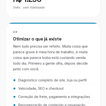
/mês · sem fidelidade
08
Otimizar o que já existe
Nem tudo precisa ser refeito. Muita coisa que
parece grave é meia hora de trabalho, e muita
coisa que parece boba está custando venda
todo dia. Primeiro a gente olha, depois decide
junto com você.
Diagnóstico completo de site, loja ou perfil
Velocidade, SEO e checkout
Correção de frete, pagamento e integrações
Reorganização de conteúdo e navegação