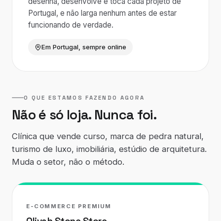
desenha, desenvolve e toca cada projeto de
Portugal, e não larga nenhum antes de estar
funcionando de verdade.
Em Portugal, sempre online
O QUE ESTAMOS FAZENDO AGORA
Não é só loja. Nunca foi.
Clínica que vende curso, marca de pedra natural,
turismo de luxo, imobiliária, estúdio de arquitetura.
Muda o setor, não o método.
E-COMMERCE PREMIUM