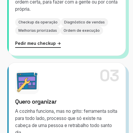
ordem certa, para fazer com a gente ou por conta
própria.
Checkup da operação
Diagnóstico de vendas
Melhorias priorizadas
Ordem de execução
Pedir meu checkup →
03
Quero organizar
A cozinha funciona, mas no grito: ferramenta solta
para todo lado, processo que só existe na
cabeça de uma pessoa e retrabalho todo santo
dia.