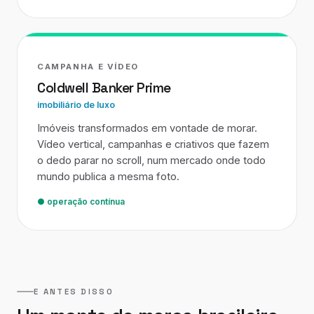
CAMPANHA E VÍDEO
Coldwell Banker Prime
imobiliário de luxo
Imóveis transformados em vontade de morar.
Vídeo vertical, campanhas e criativos que fazem
o dedo parar no scroll, num mercado onde todo
mundo publica a mesma foto.
● operação contínua
E ANTES DISSO