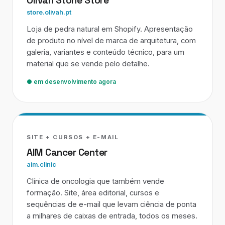
Olivah Stone Store
store.olivah.pt
Loja de pedra natural em Shopify. Apresentação
de produto no nível de marca de arquitetura, com
galeria, variantes e conteúdo técnico, para um
material que se vende pelo detalhe.
● em desenvolvimento agora
SITE + CURSOS + E-MAIL
AIM Cancer Center
aim.clinic
Clínica de oncologia que também vende
formação. Site, área editorial, cursos e
sequências de e-mail que levam ciência de ponta
a milhares de caixas de entrada, todos os meses.