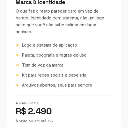
Marca & Identidade
O que faz o resto parecer caro em vez de
barato. Identidade com sistema, não um logo
solto que você não sabe aplicar em lugar
nenhum.
Logo e sistema de aplicação
Paleta, tipografia e regras de uso
Tom de voz da marca
Kit para redes sociais e papelaria
Arquivos abertos, seus para sempre
A PARTIR DE
R$ 2.490
à vista ou em até 12x