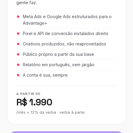
gente faz.
Meta Ads e Google Ads estruturados para o
Advantage+
Pixel e API de conversão instalados direito
Criativos produzidos, não reaproveitados
Público próprio a partir da sua base
Relatório em português, sem jargão
A conta é sua, sempre
A PARTIR DE
R$ 1.990
/mês + 12% da verba · verba à parte