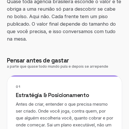
Quase toda agência brasileira esconde o valor e te
obriga a uma reunião só para descobrir se cabe
no bolso. Aqui não. Cada frente tem um piso
publicado. O valor final depende do tamanho do
que você precisa, e isso conversamos com tudo
na mesa.
Pensar antes de gastar
a parte que quase todo mundo pula e depois se arrepende
01
Estratégia & Posicionamento
Antes de criar, entender o que precisa mesmo
ser criado. Onde você joga, contra quem, por
que alguém escolheria você, quanto cobrar e por
onde começar. Sai um plano executável, não um