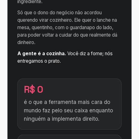
ingrediente.
Só que o dono do negócio não acordou
querendo virar cozinheiro. Ele quer o lanche na
mesa, quentinho, com o guardanapo do lado,
para poder voltar a cuidar do que realmente dá
dinheiro.
A gente é a cozinha.
Você diz a fome; nós
entregamos o prato.
R$ 0
é o que a ferramenta mais cara do
mundo faz pelo seu caixa enquanto
ninguém a implementa direito.