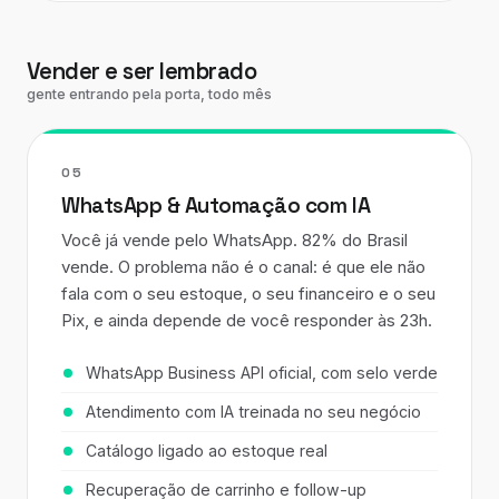
Vender e ser lembrado
gente entrando pela porta, todo mês
05
WhatsApp & Automação com IA
Você já vende pelo WhatsApp. 82% do Brasil
vende. O problema não é o canal: é que ele não
fala com o seu estoque, o seu financeiro e o seu
Pix, e ainda depende de você responder às 23h.
WhatsApp Business API oficial, com selo verde
Atendimento com IA treinada no seu negócio
Catálogo ligado ao estoque real
Recuperação de carrinho e follow-up