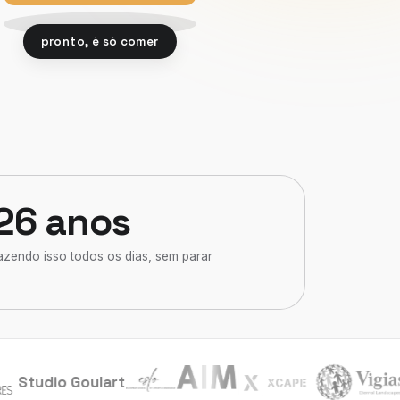
pronto, é só comer
26 anos
azendo isso todos os dias, sem parar
Studio Goulart