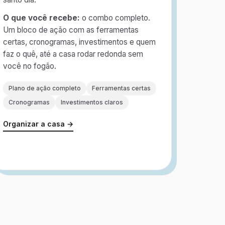
O que você recebe:
o combo completo.
Um bloco de ação com as ferramentas
certas, cronogramas, investimentos e quem
faz o quê, até a casa rodar redonda sem
você no fogão.
Plano de ação completo
Ferramentas certas
Cronogramas
Investimentos claros
Organizar a casa →