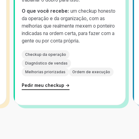
O que você recebe:
um checkup honesto
da operação e da organização, com as
melhorias que realmente mexem o ponteiro
indicadas na ordem certa, para fazer com a
gente ou por conta própria.
Checkup da operação
Diagnóstico de vendas
Melhorias priorizadas
Ordem de execução
Pedir meu checkup →