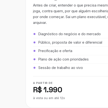
Antes de criar, entender o que precisa mesm
joga, contra quem, por que alguém escolheri
por onde começar. Sai um plano executável,
arquivar.
Diagnóstico do negócio e do mercado
Público, proposta de valor e diferencial
Precificação e oferta
Plano de ação com prioridades
Sessão de trabalho ao vivo
A PARTIR DE
R$ 1.990
à vista ou em até 12x