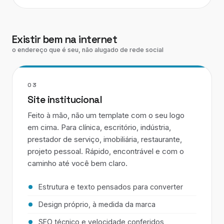
Existir bem na internet
o endereço que é seu, não alugado de rede social
03
Site institucional
Feito à mão, não um template com o seu logo
em cima. Para clínica, escritório, indústria,
prestador de serviço, imobiliária, restaurante,
projeto pessoal. Rápido, encontrável e com o
caminho até você bem claro.
Estrutura e texto pensados para converter
Design próprio, à medida da marca
SEO técnico e velocidade conferidos