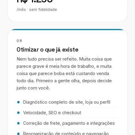
/mês · sem fidelidade
08
Otimizar o que já existe
Nem tudo precisa ser refeito. Muita coisa que
parece grave é meia hora de trabalho, e muita
coisa que parece boba está custando venda
todo dia. Primeiro a gente olha, depois decide
junto com você.
Diagnóstico completo de site, loja ou perfil
Velocidade, SEO e checkout
Correção de frete, pagamento e integrações
Reorganização de conteúdo e navegação