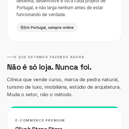
desenha, desenvolve e toca cada projeto de
Portugal, e não larga nenhum antes de estar
funcionando de verdade.
Em Portugal, sempre online
O QUE ESTAMOS FAZENDO AGORA
Não é só loja. Nunca foi.
Clínica que vende curso, marca de pedra natural,
turismo de luxo, imobiliária, estúdio de arquitetura.
Muda o setor, não o método.
E-COMMERCE PREMIUM