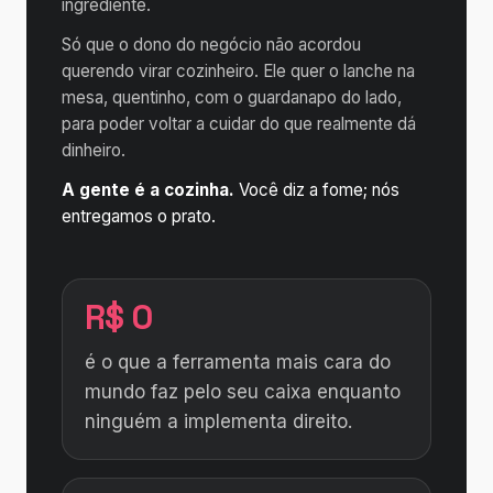
ingrediente.
Só que o dono do negócio não acordou
querendo virar cozinheiro. Ele quer o lanche na
mesa, quentinho, com o guardanapo do lado,
para poder voltar a cuidar do que realmente dá
dinheiro.
A gente é a cozinha.
Você diz a fome; nós
entregamos o prato.
R$ 0
é o que a ferramenta mais cara do
mundo faz pelo seu caixa enquanto
ninguém a implementa direito.