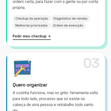
ordem certa, para fazer com a gente ou por conta
própria.
Checkup da operação
Diagnóstico de vendas
Melhorias priorizadas
Ordem de execução
Pedir meu checkup →
03
Quero organizar
A cozinha funciona, mas no grito: ferramenta solta
para todo lado, processo que só existe na
cabeça de uma pessoa e retrabalho todo santo
dia.