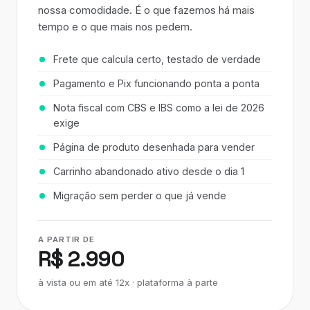
nossa comodidade. É o que fazemos há mais
tempo e o que mais nos pedem.
Frete que calcula certo, testado de verdade
Pagamento e Pix funcionando ponta a ponta
Nota fiscal com CBS e IBS como a lei de 2026
exige
Página de produto desenhada para vender
Carrinho abandonado ativo desde o dia 1
Migração sem perder o que já vende
A PARTIR DE
R$ 2.990
à vista ou em até 12x · plataforma à parte