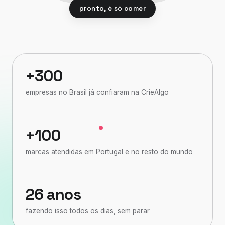
pronto, é só comer
+300
empresas no Brasil já confiaram na CrieAlgo
+100
marcas atendidas em Portugal e no resto do mundo
26 anos
fazendo isso todos os dias, sem parar