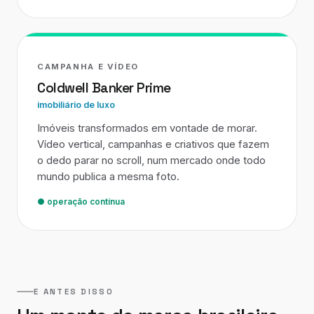
CAMPANHA E VÍDEO
Coldwell Banker Prime
imobiliário de luxo
Imóveis transformados em vontade de morar.
Vídeo vertical, campanhas e criativos que fazem
o dedo parar no scroll, num mercado onde todo
mundo publica a mesma foto.
● operação contínua
E ANTES DISSO