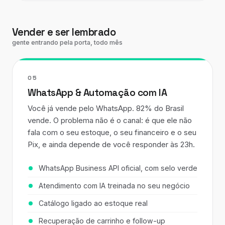
Vender e ser lembrado
gente entrando pela porta, todo mês
05
WhatsApp & Automação com IA
Você já vende pelo WhatsApp. 82% do Brasil
vende. O problema não é o canal: é que ele não
fala com o seu estoque, o seu financeiro e o seu
Pix, e ainda depende de você responder às 23h.
WhatsApp Business API oficial, com selo verde
Atendimento com IA treinada no seu negócio
Catálogo ligado ao estoque real
Recuperação de carrinho e follow-up