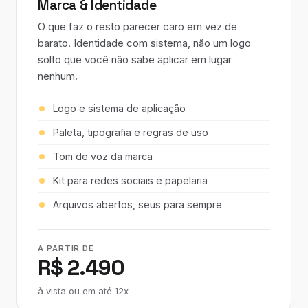
Marca & Identidade
O que faz o resto parecer caro em vez de
barato. Identidade com sistema, não um logo
solto que você não sabe aplicar em lugar
nenhum.
Logo e sistema de aplicação
Paleta, tipografia e regras de uso
Tom de voz da marca
Kit para redes sociais e papelaria
Arquivos abertos, seus para sempre
A PARTIR DE
R$ 2.490
à vista ou em até 12x