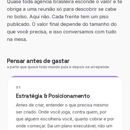
Quase toda agência brasileira esconde o valor e te
obriga a uma reunião só para descobrir se cabe
no bolso. Aqui não. Cada frente tem um piso
publicado. O valor final depende do tamanho do
que você precisa, e isso conversamos com tudo
na mesa.
Pensar antes de gastar
a parte que quase todo mundo pula e depois se arrepende
01
Estratégia & Posicionamento
Antes de criar, entender o que precisa mesmo
ser criado. Onde você joga, contra quem, por
que alguém escolheria você, quanto cobrar e por
onde começar. Sai um plano executável, não um