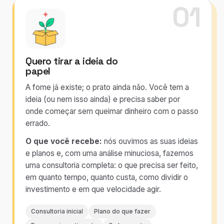
01
Quero tirar a ideia do
papel
A fome já existe; o prato ainda não. Você tem a
ideia (ou nem isso ainda) e precisa saber por
onde começar sem queimar dinheiro com o passo
errado.
O que você recebe:
nós ouvimos as suas ideias
e planos e, com uma análise minuciosa, fazemos
uma consultoria completa: o que precisa ser feito,
em quanto tempo, quanto custa, como dividir o
investimento e em que velocidade agir.
Consultoria inicial
Plano do que fazer