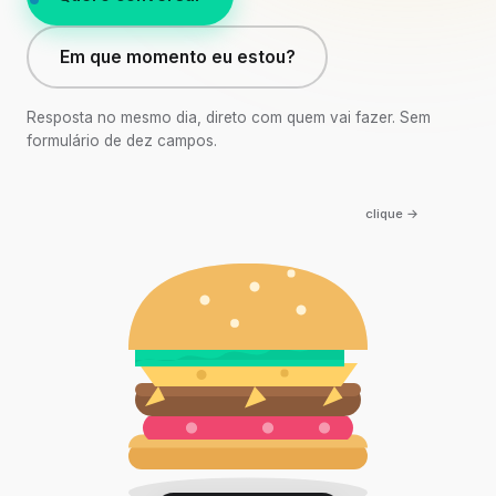
Em que momento eu estou?
Resposta no mesmo dia, direto com quem vai fazer. Sem
formulário de dez campos.
clique →