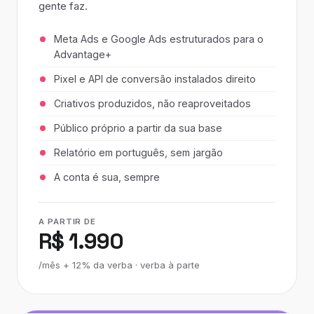
gente faz.
Meta Ads e Google Ads estruturados para o
Advantage+
Pixel e API de conversão instalados direito
Criativos produzidos, não reaproveitados
Público próprio a partir da sua base
Relatório em português, sem jargão
A conta é sua, sempre
A PARTIR DE
R$ 1.990
/mês + 12% da verba · verba à parte