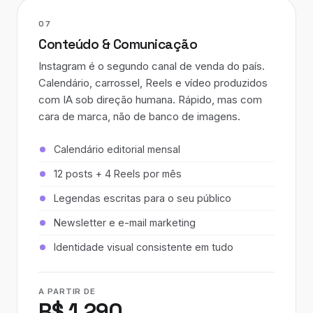
07
Conteúdo & Comunicação
Instagram é o segundo canal de venda do país.
Calendário, carrossel, Reels e vídeo produzidos
com IA sob direção humana. Rápido, mas com
cara de marca, não de banco de imagens.
Calendário editorial mensal
12 posts + 4 Reels por mês
Legendas escritas para o seu público
Newsletter e e-mail marketing
Identidade visual consistente em tudo
A PARTIR DE
R$ 1.290