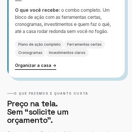
O que você recebe:
o combo completo. Um
bloco de ação com as ferramentas certas,
cronogramas, investimentos e quem faz o quê,
até a casa rodar redonda sem você no fogão.
Plano de ação completo
Ferramentas certas
Cronogramas
Investimentos claros
Organizar a casa →
O QUE FAZEMOS E QUANTO CUSTA
Preço na tela.
Sem “solicite um
orçamento”.