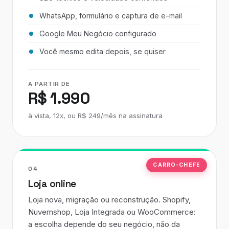
WhatsApp, formulário e captura de e-mail
Google Meu Negócio configurado
Você mesmo edita depois, se quiser
A PARTIR DE
R$ 1.990
à vista, 12x, ou R$ 249/mês na assinatura
CARRO-CHEFE
04
Loja online
Loja nova, migração ou reconstrução. Shopify,
Nuvemshop, Loja Integrada ou WooCommerce:
a escolha depende do seu negócio, não da