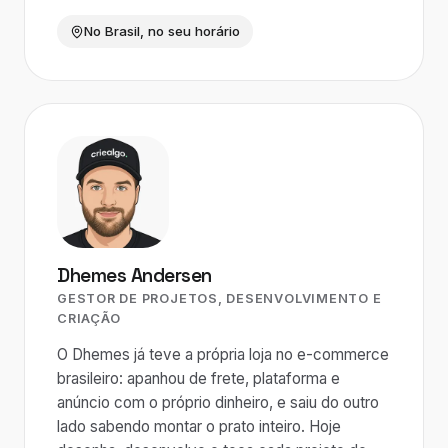
No Brasil, no seu horário
Dhemes Andersen
GESTOR DE PROJETOS, DESENVOLVIMENTO E
CRIAÇÃO
O Dhemes já teve a própria loja no e-commerce
brasileiro: apanhou de frete, plataforma e
anúncio com o próprio dinheiro, e saiu do outro
lado sabendo montar o prato inteiro. Hoje