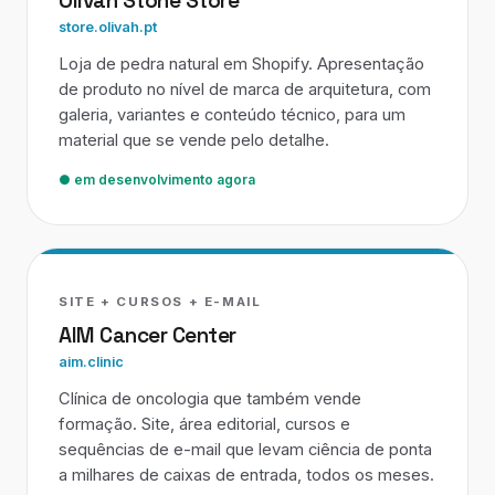
Olivah Stone Store
store.olivah.pt
Loja de pedra natural em Shopify. Apresentação
de produto no nível de marca de arquitetura, com
galeria, variantes e conteúdo técnico, para um
material que se vende pelo detalhe.
● em desenvolvimento agora
SITE + CURSOS + E-MAIL
AIM Cancer Center
aim.clinic
Clínica de oncologia que também vende
formação. Site, área editorial, cursos e
sequências de e-mail que levam ciência de ponta
a milhares de caixas de entrada, todos os meses.