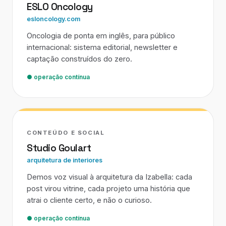
ESLO Oncology
esloncology.com
Oncologia de ponta em inglês, para público
internacional: sistema editorial, newsletter e
captação construídos do zero.
● operação contínua
CONTEÚDO E SOCIAL
Studio Goulart
arquitetura de interiores
Demos voz visual à arquitetura da Izabella: cada
post virou vitrine, cada projeto uma história que
atrai o cliente certo, e não o curioso.
● operação contínua