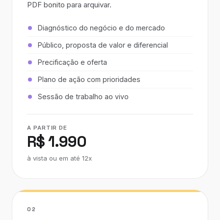
PDF bonito para arquivar.
Diagnóstico do negócio e do mercado
Público, proposta de valor e diferencial
Precificação e oferta
Plano de ação com prioridades
Sessão de trabalho ao vivo
A PARTIR DE
R$ 1.990
à vista ou em até 12x
02