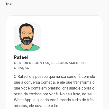
faz.
Rafael
GESTOR DE CONTAS, RELACIONAMENTO E
CRIAÇÃO
O Rafael é a pessoa que nunca some. É com ele
que a conversa começa, é ele que transforma o
que você conta em briefing, cria junto e cobra o
resto da cozinha por você. No seu fuso, no seu
WhatsApp, e quando você manda áudio de três
minutos, ele ouve até o fim.