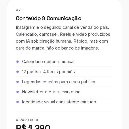
07
Conteúdo & Comunicação
Instagram é o segundo canal de venda do país.
Calendário, carrossel, Reels e vídeo produzidos
com IA sob direção humana. Rápido, mas com
cara de marca, não de banco de imagens.
Calendário editorial mensal
12 posts + 4 Reels por mês
Legendas escritas para o seu público
Newsletter e e-mail marketing
Identidade visual consistente em tudo
A PARTIR DE
R$ 1.290