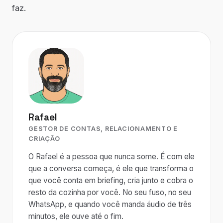
faz.
Rafael
GESTOR DE CONTAS, RELACIONAMENTO E
CRIAÇÃO
O Rafael é a pessoa que nunca some. É com ele
que a conversa começa, é ele que transforma o
que você conta em briefing, cria junto e cobra o
resto da cozinha por você. No seu fuso, no seu
WhatsApp, e quando você manda áudio de três
minutos, ele ouve até o fim.