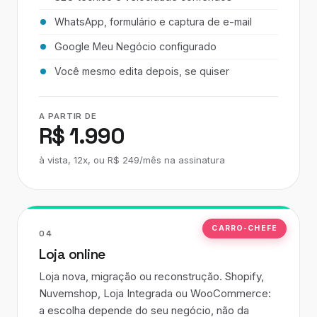
WhatsApp, formulário e captura de e-mail
Google Meu Negócio configurado
Você mesmo edita depois, se quiser
A PARTIR DE
R$ 1.990
à vista, 12x, ou R$ 249/mês na assinatura
CARRO-CHEFE
04
Loja online
Loja nova, migração ou reconstrução. Shopify,
Nuvemshop, Loja Integrada ou WooCommerce:
a escolha depende do seu negócio, não da