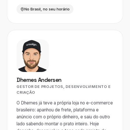
No Brasil, no seu horário
Dhemes Andersen
GESTOR DE PROJETOS, DESENVOLVIMENTO E
CRIAÇÃO
O Dhemes já teve a própria loja no e-commerce
brasileiro: apanhou de frete, plataforma e
anúncio com o próprio dinheiro, e saiu do outro
lado sabendo montar o prato inteiro. Hoje