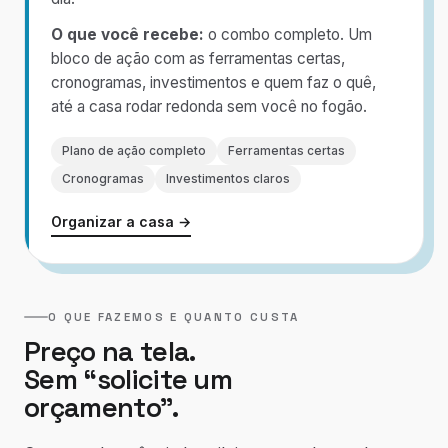
O que você recebe:
o combo completo. Um
bloco de ação com as ferramentas certas,
cronogramas, investimentos e quem faz o quê,
até a casa rodar redonda sem você no fogão.
Plano de ação completo
Ferramentas certas
Cronogramas
Investimentos claros
Organizar a casa →
O QUE FAZEMOS E QUANTO CUSTA
Preço na tela.
Sem “solicite um
orçamento”.