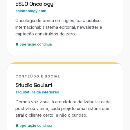
ESLO Oncology
esloncology.com
Oncologia de ponta em inglês, para público
internacional: sistema editorial, newsletter e
captação construídos do zero.
● operação contínua
CONTEÚDO E SOCIAL
Studio Goulart
arquitetura de interiores
Demos voz visual à arquitetura da Izabella: cada
post virou vitrine, cada projeto uma história que
atrai o cliente certo, e não o curioso.
● operação contínua