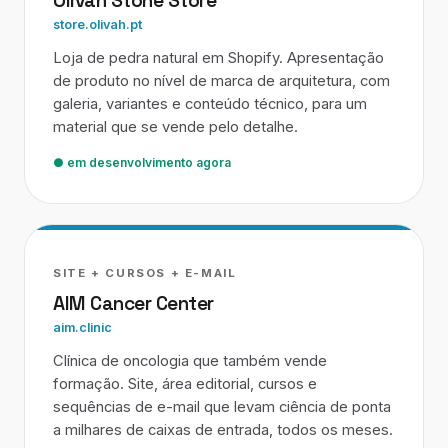
Olivah Stone Store
store.olivah.pt
Loja de pedra natural em Shopify. Apresentação
de produto no nível de marca de arquitetura, com
galeria, variantes e conteúdo técnico, para um
material que se vende pelo detalhe.
● em desenvolvimento agora
SITE + CURSOS + E-MAIL
AIM Cancer Center
aim.clinic
Clínica de oncologia que também vende
formação. Site, área editorial, cursos e
sequências de e-mail que levam ciência de ponta
a milhares de caixas de entrada, todos os meses.