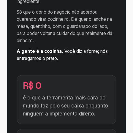
ingrediente.
Só que o dono do negócio não acordou
querendo virar cozinheiro. Ele quer o lanche na
mesa, quentinho, com o guardanapo do lado,
para poder voltar a cuidar do que realmente dá
dinheiro.
A gente é a cozinha.
Você diz a fome; nós
entregamos o prato.
R$ 0
é o que a ferramenta mais cara do
mundo faz pelo seu caixa enquanto
ninguém a implementa direito.