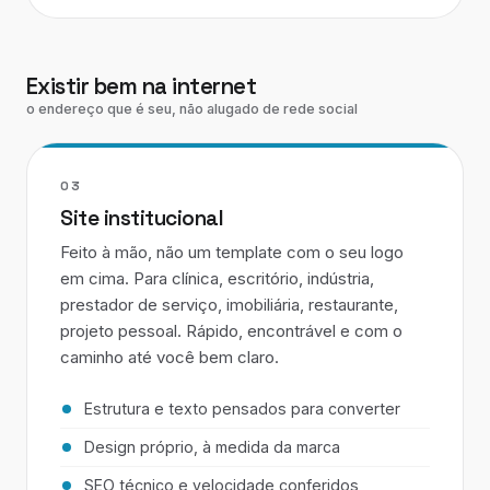
Existir bem na internet
o endereço que é seu, não alugado de rede social
03
Site institucional
Feito à mão, não um template com o seu logo
em cima. Para clínica, escritório, indústria,
prestador de serviço, imobiliária, restaurante,
projeto pessoal. Rápido, encontrável e com o
caminho até você bem claro.
Estrutura e texto pensados para converter
Design próprio, à medida da marca
SEO técnico e velocidade conferidos