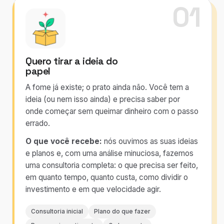
01
Quero tirar a ideia do
papel
A fome já existe; o prato ainda não. Você tem a
ideia (ou nem isso ainda) e precisa saber por
onde começar sem queimar dinheiro com o passo
errado.
O que você recebe:
nós ouvimos as suas ideias
e planos e, com uma análise minuciosa, fazemos
uma consultoria completa: o que precisa ser feito,
em quanto tempo, quanto custa, como dividir o
investimento e em que velocidade agir.
Consultoria inicial
Plano do que fazer