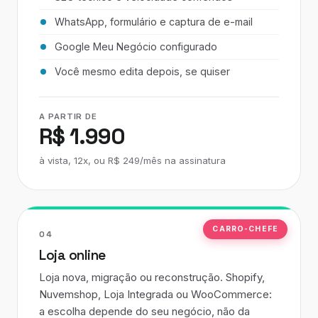
WhatsApp, formulário e captura de e-mail
Google Meu Negócio configurado
Você mesmo edita depois, se quiser
A PARTIR DE
R$ 1.990
à vista, 12x, ou R$ 249/mês na assinatura
CARRO-CHEFE
04
Loja online
Loja nova, migração ou reconstrução. Shopify,
Nuvemshop, Loja Integrada ou WooCommerce:
a escolha depende do seu negócio, não da