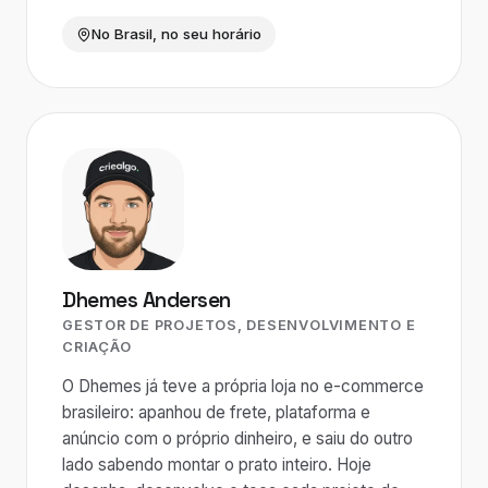
No Brasil, no seu horário
Dhemes Andersen
GESTOR DE PROJETOS, DESENVOLVIMENTO E
CRIAÇÃO
O Dhemes já teve a própria loja no e-commerce
brasileiro: apanhou de frete, plataforma e
anúncio com o próprio dinheiro, e saiu do outro
lado sabendo montar o prato inteiro. Hoje