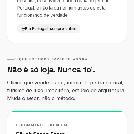
desenha, desenvolve e toca cada projeto de
Portugal, e não larga nenhum antes de estar
funcionando de verdade.
Em Portugal, sempre online
O QUE ESTAMOS FAZENDO AGORA
Não é só loja. Nunca foi.
Clínica que vende curso, marca de pedra natural,
turismo de luxo, imobiliária, estúdio de arquitetura.
Muda o setor, não o método.
E-COMMERCE PREMIUM