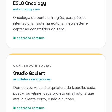
ESLO Oncology
esloncology.com
Oncologia de ponta em inglês, para público
internacional: sistema editorial, newsletter e
captação construídos do zero.
● operação contínua
CONTEÚDO E SOCIAL
Studio Goulart
arquitetura de interiores
Demos voz visual à arquitetura da Izabella: cada
post virou vitrine, cada projeto uma história que
atrai o cliente certo, e não o curioso.
● operação contínua