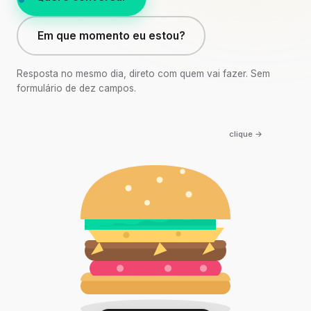
Em que momento eu estou?
Resposta no mesmo dia, direto com quem vai fazer. Sem
formulário de dez campos.
clique →