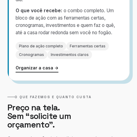
O que você recebe:
o combo completo. Um
bloco de ação com as ferramentas certas,
cronogramas, investimentos e quem faz o quê,
até a casa rodar redonda sem você no fogão.
Plano de ação completo
Ferramentas certas
Cronogramas
Investimentos claros
Organizar a casa →
O QUE FAZEMOS E QUANTO CUSTA
Preço na tela.
Sem “solicite um
orçamento”.