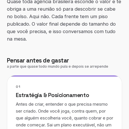
Quase toda agência brasileira esconde o valor e te
obriga a uma reunião só para descobrir se cabe
no bolso. Aqui não. Cada frente tem um piso
publicado. O valor final depende do tamanho do
que você precisa, e isso conversamos com tudo
na mesa.
Pensar antes de gastar
a parte que quase todo mundo pula e depois se arrepende
01
Estratégia & Posicionamento
Antes de criar, entender o que precisa mesmo
ser criado. Onde você joga, contra quem, por
que alguém escolheria você, quanto cobrar e por
onde começar. Sai um plano executável, não um