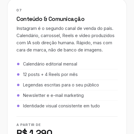
07
Conteúdo & Comunicação
Instagram é o segundo canal de venda do país.
Calendário, carrossel, Reels e vídeo produzidos
com IA sob direção humana. Rápido, mas com
cara de marca, não de banco de imagens.
Calendário editorial mensal
12 posts + 4 Reels por mês
Legendas escritas para o seu público
Newsletter e e-mail marketing
Identidade visual consistente em tudo
A PARTIR DE
R$ 1.290