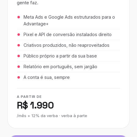
gente faz.
Meta Ads e Google Ads estruturados para o
Advantage+
Pixel e API de conversão instalados direito
Criativos produzidos, não reaproveitados
Público próprio a partir da sua base
Relatório em português, sem jargão
A conta é sua, sempre
A PARTIR DE
R$ 1.990
/mês + 12% da verba · verba à parte