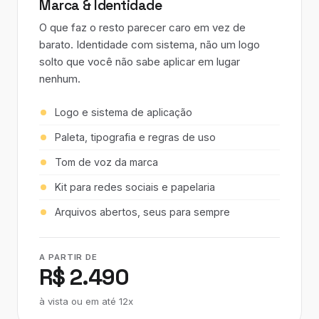
Marca & Identidade
O que faz o resto parecer caro em vez de
barato. Identidade com sistema, não um logo
solto que você não sabe aplicar em lugar
nenhum.
Logo e sistema de aplicação
Paleta, tipografia e regras de uso
Tom de voz da marca
Kit para redes sociais e papelaria
Arquivos abertos, seus para sempre
A PARTIR DE
R$ 2.490
à vista ou em até 12x