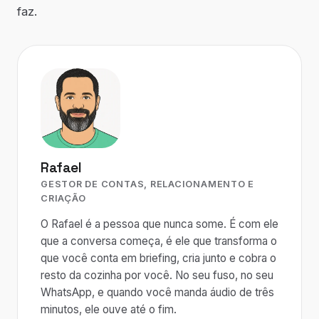
faz.
Rafael
GESTOR DE CONTAS, RELACIONAMENTO E
CRIAÇÃO
O Rafael é a pessoa que nunca some. É com ele
que a conversa começa, é ele que transforma o
que você conta em briefing, cria junto e cobra o
resto da cozinha por você. No seu fuso, no seu
WhatsApp, e quando você manda áudio de três
minutos, ele ouve até o fim.