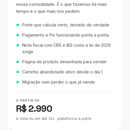
nossa comodidade. É o que fazemos há mais
tempo e o que mais nos pedem.
Frete que calcula certo, testado de verdade
Pagamento e Pix funcionando ponta a ponta
Nota fiscal com CBS e IBS como a lei de 2026
exige
Página de produto desenhada para vender
Carrinho abandonado ativo desde o dia 1
Migração sem perder o que já vende
A PARTIR DE
R$ 2.990
à vista ou em até 12x · plataforma à parte