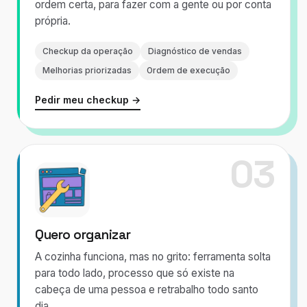
ordem certa, para fazer com a gente ou por conta
própria.
Checkup da operação
Diagnóstico de vendas
Melhorias priorizadas
Ordem de execução
Pedir meu checkup →
03
Quero organizar
A cozinha funciona, mas no grito: ferramenta solta
para todo lado, processo que só existe na
cabeça de uma pessoa e retrabalho todo santo
dia.