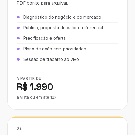
PDF bonito para arquivar.
Diagnóstico do negócio e do mercado
Público, proposta de valor e diferencial
Precificação e oferta
Plano de ação com prioridades
Sessão de trabalho ao vivo
A PARTIR DE
R$ 1.990
à vista ou em até 12x
02