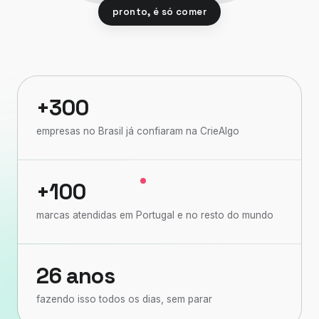
pronto, é só comer
+300
empresas no Brasil já confiaram na CrieAlgo
+100
marcas atendidas em Portugal e no resto do mundo
26 anos
fazendo isso todos os dias, sem parar