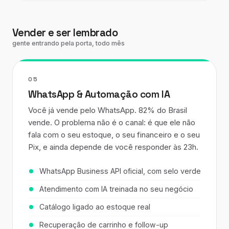
Vender e ser lembrado
gente entrando pela porta, todo mês
05
WhatsApp & Automação com IA
Você já vende pelo WhatsApp. 82% do Brasil
vende. O problema não é o canal: é que ele não
fala com o seu estoque, o seu financeiro e o seu
Pix, e ainda depende de você responder às 23h.
WhatsApp Business API oficial, com selo verde
Atendimento com IA treinada no seu negócio
Catálogo ligado ao estoque real
Recuperação de carrinho e follow-up