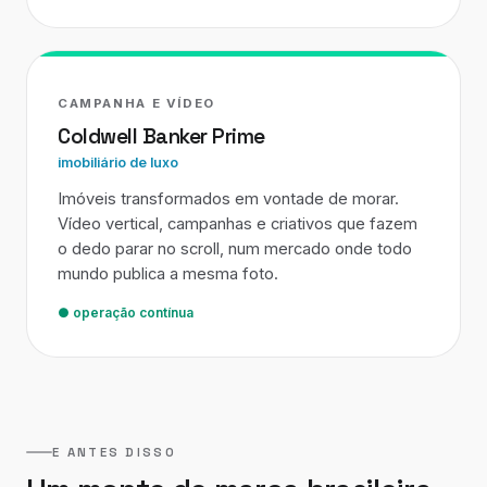
CAMPANHA E VÍDEO
Coldwell Banker Prime
imobiliário de luxo
Imóveis transformados em vontade de morar.
Vídeo vertical, campanhas e criativos que fazem
o dedo parar no scroll, num mercado onde todo
mundo publica a mesma foto.
● operação contínua
E ANTES DISSO