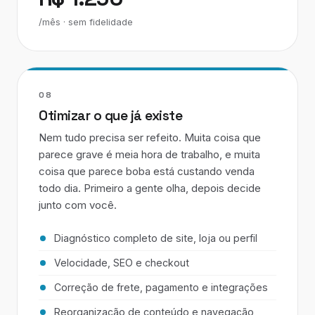
/mês · sem fidelidade
08
Otimizar o que já existe
Nem tudo precisa ser refeito. Muita coisa que
parece grave é meia hora de trabalho, e muita
coisa que parece boba está custando venda
todo dia. Primeiro a gente olha, depois decide
junto com você.
Diagnóstico completo de site, loja ou perfil
Velocidade, SEO e checkout
Correção de frete, pagamento e integrações
Reorganização de conteúdo e navegação