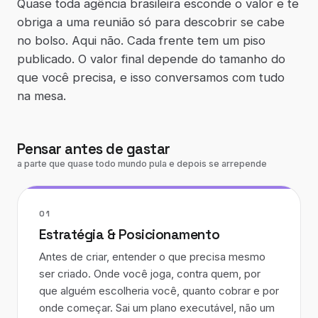
Quase toda agência brasileira esconde o valor e te
obriga a uma reunião só para descobrir se cabe
no bolso. Aqui não. Cada frente tem um piso
publicado. O valor final depende do tamanho do
que você precisa, e isso conversamos com tudo
na mesa.
Pensar antes de gastar
a parte que quase todo mundo pula e depois se arrepende
01
Estratégia & Posicionamento
Antes de criar, entender o que precisa mesmo
ser criado. Onde você joga, contra quem, por
que alguém escolheria você, quanto cobrar e por
onde começar. Sai um plano executável, não um