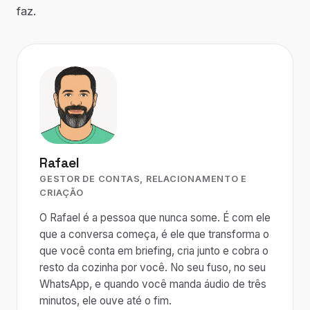
faz.
Rafael
GESTOR DE CONTAS, RELACIONAMENTO E
CRIAÇÃO
O Rafael é a pessoa que nunca some. É com ele
que a conversa começa, é ele que transforma o
que você conta em briefing, cria junto e cobra o
resto da cozinha por você. No seu fuso, no seu
WhatsApp, e quando você manda áudio de três
minutos, ele ouve até o fim.