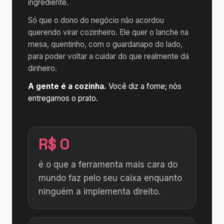
ingrediente.
Só que o dono do negócio não acordou
querendo virar cozinheiro. Ele quer o lanche na
mesa, quentinho, com o guardanapo do lado,
para poder voltar a cuidar do que realmente dá
dinheiro.
A gente é a cozinha.
Você diz a fome; nós
entregamos o prato.
R$ 0
é o que a ferramenta mais cara do
mundo faz pelo seu caixa enquanto
ninguém a implementa direito.