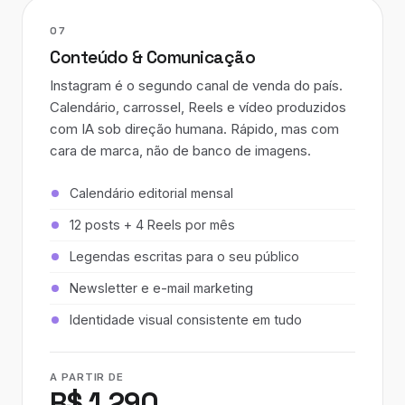
07
Conteúdo & Comunicação
Instagram é o segundo canal de venda do país.
Calendário, carrossel, Reels e vídeo produzidos
com IA sob direção humana. Rápido, mas com
cara de marca, não de banco de imagens.
Calendário editorial mensal
12 posts + 4 Reels por mês
Legendas escritas para o seu público
Newsletter e e-mail marketing
Identidade visual consistente em tudo
A PARTIR DE
R$ 1.290