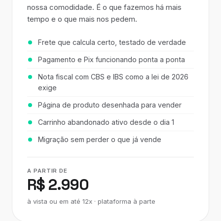
nossa comodidade. É o que fazemos há mais
tempo e o que mais nos pedem.
Frete que calcula certo, testado de verdade
Pagamento e Pix funcionando ponta a ponta
Nota fiscal com CBS e IBS como a lei de 2026
exige
Página de produto desenhada para vender
Carrinho abandonado ativo desde o dia 1
Migração sem perder o que já vende
A PARTIR DE
R$ 2.990
à vista ou em até 12x · plataforma à parte