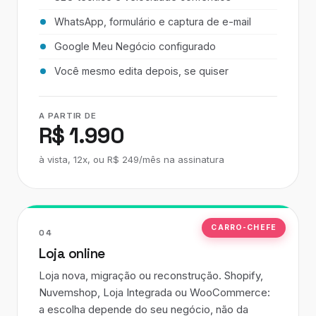
WhatsApp, formulário e captura de e-mail
Google Meu Negócio configurado
Você mesmo edita depois, se quiser
A PARTIR DE
R$ 1.990
à vista, 12x, ou R$ 249/mês na assinatura
CARRO-CHEFE
04
Loja online
Loja nova, migração ou reconstrução. Shopify,
Nuvemshop, Loja Integrada ou WooCommerce:
a escolha depende do seu negócio, não da