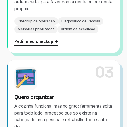
ordem certa, para fazer com a gente ou por conta
própria.
Checkup da operação
Diagnóstico de vendas
Melhorias priorizadas
Ordem de execução
Pedir meu checkup →
03
Quero organizar
A cozinha funciona, mas no grito: ferramenta solta
para todo lado, processo que só existe na
cabeça de uma pessoa e retrabalho todo santo
dia.