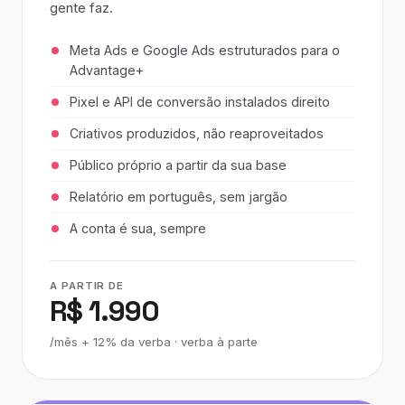
gente faz.
Meta Ads e Google Ads estruturados para o
Advantage+
Pixel e API de conversão instalados direito
Criativos produzidos, não reaproveitados
Público próprio a partir da sua base
Relatório em português, sem jargão
A conta é sua, sempre
A PARTIR DE
R$ 1.990
/mês + 12% da verba · verba à parte