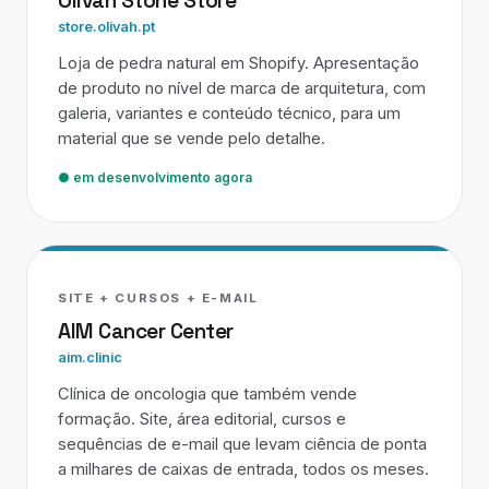
Olivah Stone Store
store.olivah.pt
Loja de pedra natural em Shopify. Apresentação
de produto no nível de marca de arquitetura, com
galeria, variantes e conteúdo técnico, para um
material que se vende pelo detalhe.
● em desenvolvimento agora
SITE + CURSOS + E-MAIL
AIM Cancer Center
aim.clinic
Clínica de oncologia que também vende
formação. Site, área editorial, cursos e
sequências de e-mail que levam ciência de ponta
a milhares de caixas de entrada, todos os meses.