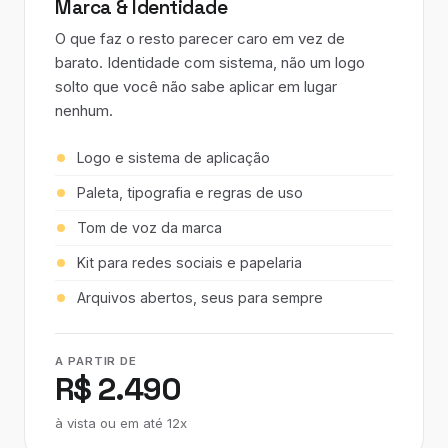
Marca & Identidade
O que faz o resto parecer caro em vez de
barato. Identidade com sistema, não um logo
solto que você não sabe aplicar em lugar
nenhum.
Logo e sistema de aplicação
Paleta, tipografia e regras de uso
Tom de voz da marca
Kit para redes sociais e papelaria
Arquivos abertos, seus para sempre
A PARTIR DE
R$ 2.490
à vista ou em até 12x