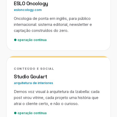
ESLO Oncology
esloncology.com
Oncologia de ponta em inglês, para público
internacional: sistema editorial, newsletter e
captação construídos do zero.
● operação contínua
CONTEÚDO E SOCIAL
Studio Goulart
arquitetura de interiores
Demos voz visual à arquitetura da Izabella: cada
post virou vitrine, cada projeto uma história que
atrai o cliente certo, e não o curioso.
● operação contínua