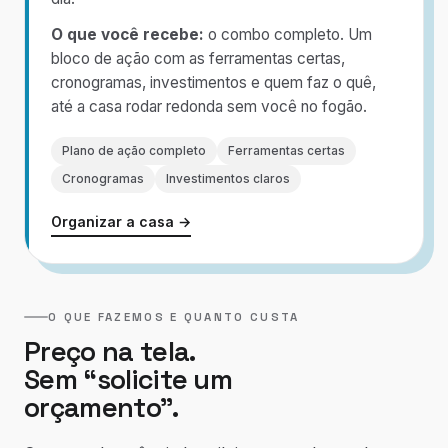
O que você recebe:
o combo completo. Um
bloco de ação com as ferramentas certas,
cronogramas, investimentos e quem faz o quê,
até a casa rodar redonda sem você no fogão.
Plano de ação completo
Ferramentas certas
Cronogramas
Investimentos claros
Organizar a casa →
O QUE FAZEMOS E QUANTO CUSTA
Preço na tela.
Sem “solicite um
orçamento”.