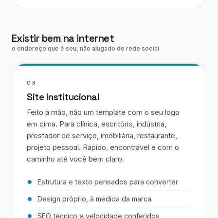
Existir bem na internet
o endereço que é seu, não alugado de rede social
03
Site institucional
Feito à mão, não um template com o seu logo
em cima. Para clínica, escritório, indústria,
prestador de serviço, imobiliária, restaurante,
projeto pessoal. Rápido, encontrável e com o
caminho até você bem claro.
Estrutura e texto pensados para converter
Design próprio, à medida da marca
SEO técnico e velocidade conferidos