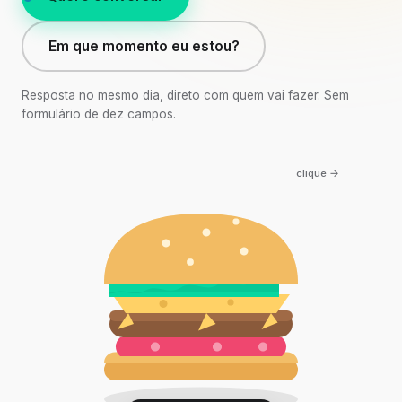
Em que momento eu estou?
Resposta no mesmo dia, direto com quem vai fazer. Sem
formulário de dez campos.
clique →