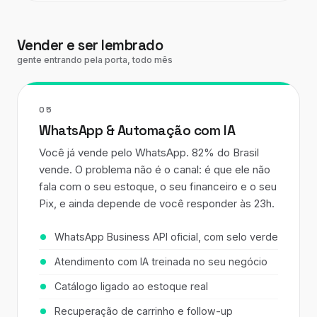
Vender e ser lembrado
gente entrando pela porta, todo mês
05
WhatsApp & Automação com IA
Você já vende pelo WhatsApp. 82% do Brasil
vende. O problema não é o canal: é que ele não
fala com o seu estoque, o seu financeiro e o seu
Pix, e ainda depende de você responder às 23h.
WhatsApp Business API oficial, com selo verde
Atendimento com IA treinada no seu negócio
Catálogo ligado ao estoque real
Recuperação de carrinho e follow-up