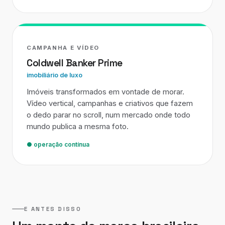
CAMPANHA E VÍDEO
Coldwell Banker Prime
imobiliário de luxo
Imóveis transformados em vontade de morar.
Vídeo vertical, campanhas e criativos que fazem
o dedo parar no scroll, num mercado onde todo
mundo publica a mesma foto.
● operação contínua
E ANTES DISSO