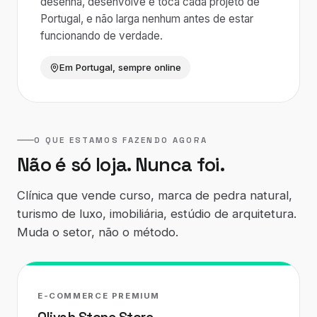
desenha, desenvolve e toca cada projeto de
Portugal, e não larga nenhum antes de estar
funcionando de verdade.
Em Portugal, sempre online
O QUE ESTAMOS FAZENDO AGORA
Não é só loja. Nunca foi.
Clínica que vende curso, marca de pedra natural,
turismo de luxo, imobiliária, estúdio de arquitetura.
Muda o setor, não o método.
E-COMMERCE PREMIUM