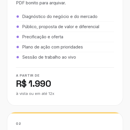
PDF bonito para arquivar.
Diagnóstico do negócio e do mercado
Público, proposta de valor e diferencial
Precificação e oferta
Plano de ação com prioridades
Sessão de trabalho ao vivo
A PARTIR DE
R$ 1.990
à vista ou em até 12x
02