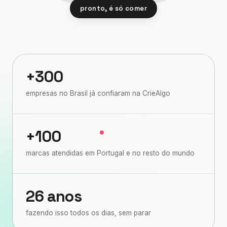
pronto, é só comer
+300
empresas no Brasil já confiaram na CrieAlgo
+100
marcas atendidas em Portugal e no resto do mundo
26 anos
fazendo isso todos os dias, sem parar