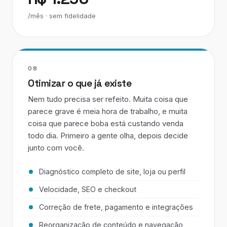
/mês · sem fidelidade
08
Otimizar o que já existe
Nem tudo precisa ser refeito. Muita coisa que
parece grave é meia hora de trabalho, e muita
coisa que parece boba está custando venda
todo dia. Primeiro a gente olha, depois decide
junto com você.
Diagnóstico completo de site, loja ou perfil
Velocidade, SEO e checkout
Correção de frete, pagamento e integrações
Reorganização de conteúdo e navegação