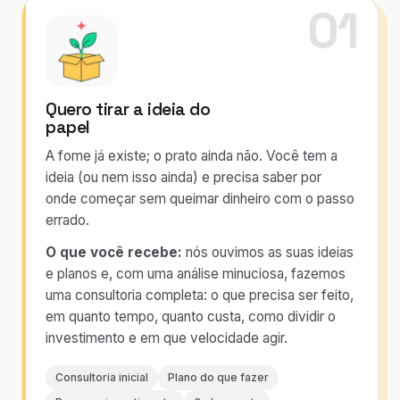
01
Quero tirar a ideia do
papel
A fome já existe; o prato ainda não. Você tem a
ideia (ou nem isso ainda) e precisa saber por
onde começar sem queimar dinheiro com o passo
errado.
O que você recebe:
nós ouvimos as suas ideias
e planos e, com uma análise minuciosa, fazemos
uma consultoria completa: o que precisa ser feito,
em quanto tempo, quanto custa, como dividir o
investimento e em que velocidade agir.
Consultoria inicial
Plano do que fazer