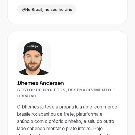
No Brasil, no seu horário
Dhemes Andersen
GESTOR DE PROJETOS, DESENVOLVIMENTO E
CRIAÇÃO
O Dhemes já teve a própria loja no e-commerce
brasileiro: apanhou de frete, plataforma e
anúncio com o próprio dinheiro, e saiu do outro
lado sabendo montar o prato inteiro. Hoje