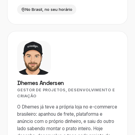
No Brasil, no seu horário
Dhemes Andersen
GESTOR DE PROJETOS, DESENVOLVIMENTO E
CRIAÇÃO
O Dhemes já teve a própria loja no e-commerce
brasileiro: apanhou de frete, plataforma e
anúncio com o próprio dinheiro, e saiu do outro
lado sabendo montar o prato inteiro. Hoje