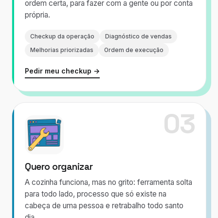
ordem certa, para fazer com a gente ou por conta
própria.
Checkup da operação
Diagnóstico de vendas
Melhorias priorizadas
Ordem de execução
Pedir meu checkup →
03
Quero organizar
A cozinha funciona, mas no grito: ferramenta solta
para todo lado, processo que só existe na
cabeça de uma pessoa e retrabalho todo santo
dia.