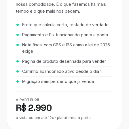
nossa comodidade. É o que fazemos há mais
tempo e o que mais nos pedem.
Frete que calcula certo, testado de verdade
Pagamento e Pix funcionando ponta a ponta
Nota fiscal com CBS e IBS como a lei de 2026
exige
Página de produto desenhada para vender
Carrinho abandonado ativo desde o dia 1
Migração sem perder o que já vende
A PARTIR DE
R$ 2.990
à vista ou em até 12x · plataforma à parte