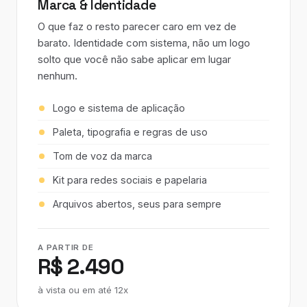
Marca & Identidade
O que faz o resto parecer caro em vez de
barato. Identidade com sistema, não um logo
solto que você não sabe aplicar em lugar
nenhum.
Logo e sistema de aplicação
Paleta, tipografia e regras de uso
Tom de voz da marca
Kit para redes sociais e papelaria
Arquivos abertos, seus para sempre
A PARTIR DE
R$ 2.490
à vista ou em até 12x