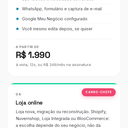
WhatsApp, formulário e captura de e-mail
Google Meu Negócio configurado
Você mesmo edita depois, se quiser
A PARTIR DE
R$ 1.990
à vista, 12x, ou R$ 249/mês na assinatura
CARRO-CHEFE
04
Loja online
Loja nova, migração ou reconstrução. Shopify,
Nuvemshop, Loja Integrada ou WooCommerce:
a escolha depende do seu negócio, não da