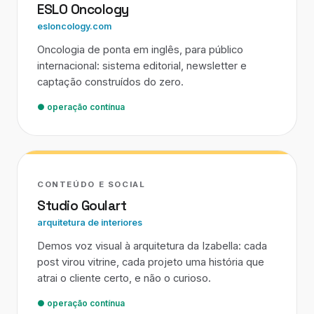
ESLO Oncology
esloncology.com
Oncologia de ponta em inglês, para público
internacional: sistema editorial, newsletter e
captação construídos do zero.
● operação contínua
CONTEÚDO E SOCIAL
Studio Goulart
arquitetura de interiores
Demos voz visual à arquitetura da Izabella: cada
post virou vitrine, cada projeto uma história que
atrai o cliente certo, e não o curioso.
● operação contínua