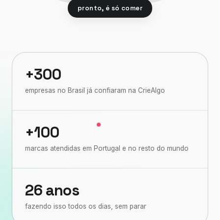
pronto, é só comer
+300
empresas no Brasil já confiaram na CrieAlgo
+100
marcas atendidas em Portugal e no resto do mundo
26 anos
fazendo isso todos os dias, sem parar