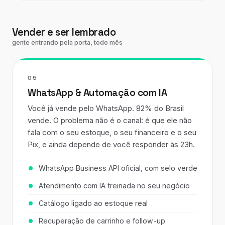
Vender e ser lembrado
gente entrando pela porta, todo mês
05
WhatsApp & Automação com IA
Você já vende pelo WhatsApp. 82% do Brasil
vende. O problema não é o canal: é que ele não
fala com o seu estoque, o seu financeiro e o seu
Pix, e ainda depende de você responder às 23h.
WhatsApp Business API oficial, com selo verde
Atendimento com IA treinada no seu negócio
Catálogo ligado ao estoque real
Recuperação de carrinho e follow-up