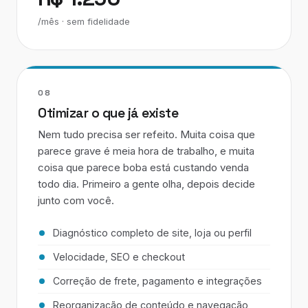
/mês · sem fidelidade
08
Otimizar o que já existe
Nem tudo precisa ser refeito. Muita coisa que
parece grave é meia hora de trabalho, e muita
coisa que parece boba está custando venda
todo dia. Primeiro a gente olha, depois decide
junto com você.
Diagnóstico completo de site, loja ou perfil
Velocidade, SEO e checkout
Correção de frete, pagamento e integrações
Reorganização de conteúdo e navegação