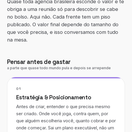
Quase toda agência brasileira esconde o valor e te
obriga a uma reunião só para descobrir se cabe
no bolso. Aqui não. Cada frente tem um piso
publicado. O valor final depende do tamanho do
que você precisa, e isso conversamos com tudo
na mesa.
Pensar antes de gastar
a parte que quase todo mundo pula e depois se arrepende
01
Estratégia & Posicionamento
Antes de criar, entender o que precisa mesmo
ser criado. Onde você joga, contra quem, por
que alguém escolheria você, quanto cobrar e por
onde começar. Sai um plano executável, não um