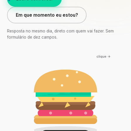
Em que momento eu estou?
Resposta no mesmo dia, direto com quem vai fazer. Sem
formulário de dez campos.
clique →