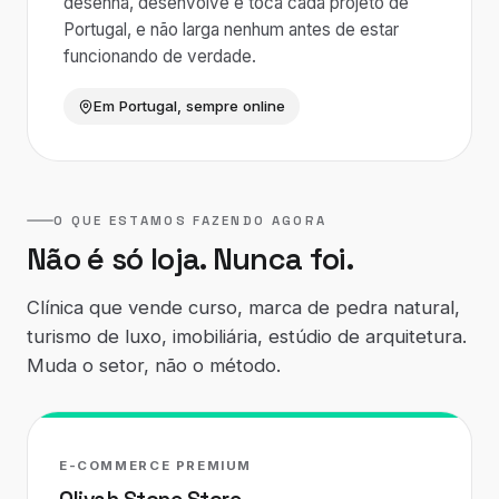
desenha, desenvolve e toca cada projeto de
Portugal, e não larga nenhum antes de estar
funcionando de verdade.
Em Portugal, sempre online
O QUE ESTAMOS FAZENDO AGORA
Não é só loja. Nunca foi.
Clínica que vende curso, marca de pedra natural,
turismo de luxo, imobiliária, estúdio de arquitetura.
Muda o setor, não o método.
E-COMMERCE PREMIUM