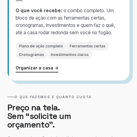
O que você recebe:
o combo completo. Um
bloco de ação com as ferramentas certas,
cronogramas, investimentos e quem faz o quê,
até a casa rodar redonda sem você no fogão.
Plano de ação completo
Ferramentas certas
Cronogramas
Investimentos claros
Organizar a casa →
O QUE FAZEMOS E QUANTO CUSTA
Preço na tela.
Sem “solicite um
orçamento”.