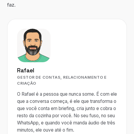
faz.
Rafael
GESTOR DE CONTAS, RELACIONAMENTO E
CRIAÇÃO
O Rafael é a pessoa que nunca some. É com ele
que a conversa começa, é ele que transforma o
que você conta em briefing, cria junto e cobra o
resto da cozinha por você. No seu fuso, no seu
WhatsApp, e quando você manda áudio de três
minutos, ele ouve até o fim.