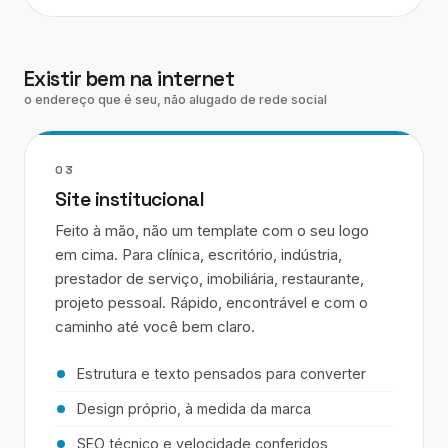
Existir bem na internet
o endereço que é seu, não alugado de rede social
03
Site institucional
Feito à mão, não um template com o seu logo
em cima. Para clínica, escritório, indústria,
prestador de serviço, imobiliária, restaurante,
projeto pessoal. Rápido, encontrável e com o
caminho até você bem claro.
Estrutura e texto pensados para converter
Design próprio, à medida da marca
SEO técnico e velocidade conferidos