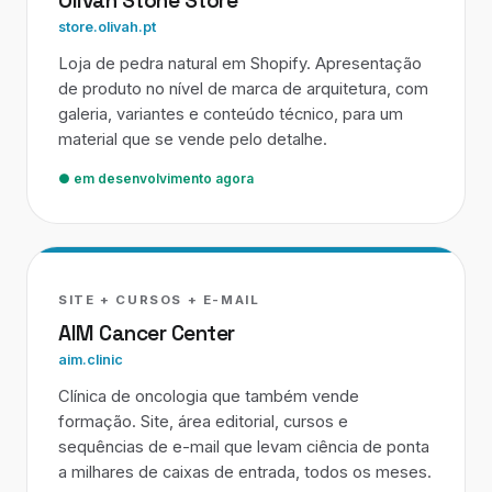
Olivah Stone Store
store.olivah.pt
Loja de pedra natural em Shopify. Apresentação
de produto no nível de marca de arquitetura, com
galeria, variantes e conteúdo técnico, para um
material que se vende pelo detalhe.
● em desenvolvimento agora
SITE + CURSOS + E-MAIL
AIM Cancer Center
aim.clinic
Clínica de oncologia que também vende
formação. Site, área editorial, cursos e
sequências de e-mail que levam ciência de ponta
a milhares de caixas de entrada, todos os meses.