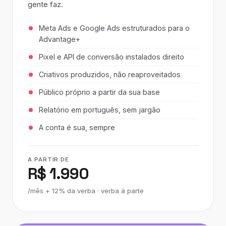
gente faz.
Meta Ads e Google Ads estruturados para o
Advantage+
Pixel e API de conversão instalados direito
Criativos produzidos, não reaproveitados
Público próprio a partir da sua base
Relatório em português, sem jargão
A conta é sua, sempre
A PARTIR DE
R$ 1.990
/mês + 12% da verba · verba à parte