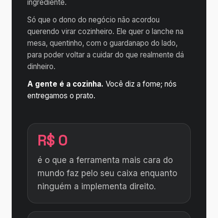
ingrediente.
Só que o dono do negócio não acordou
querendo virar cozinheiro. Ele quer o lanche na
mesa, quentinho, com o guardanapo do lado,
para poder voltar a cuidar do que realmente dá
dinheiro.
A gente é a cozinha.
Você diz a fome; nós
entregamos o prato.
R$ 0
é o que a ferramenta mais cara do
mundo faz pelo seu caixa enquanto
ninguém a implementa direito.