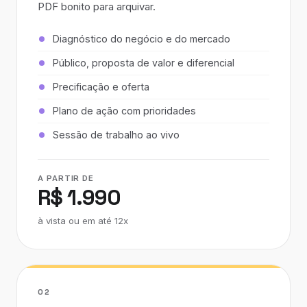
PDF bonito para arquivar.
Diagnóstico do negócio e do mercado
Público, proposta de valor e diferencial
Precificação e oferta
Plano de ação com prioridades
Sessão de trabalho ao vivo
A PARTIR DE
R$ 1.990
à vista ou em até 12x
02