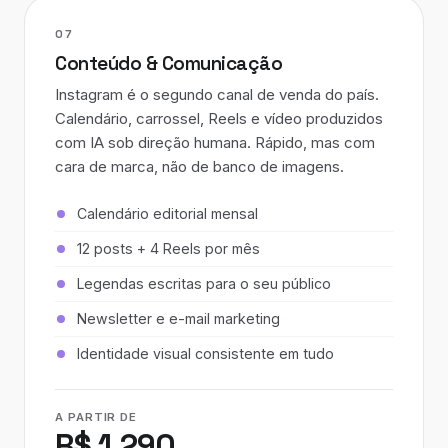
07
Conteúdo & Comunicação
Instagram é o segundo canal de venda do país.
Calendário, carrossel, Reels e vídeo produzidos
com IA sob direção humana. Rápido, mas com
cara de marca, não de banco de imagens.
Calendário editorial mensal
12 posts + 4 Reels por mês
Legendas escritas para o seu público
Newsletter e e-mail marketing
Identidade visual consistente em tudo
A PARTIR DE
R$ 1.290