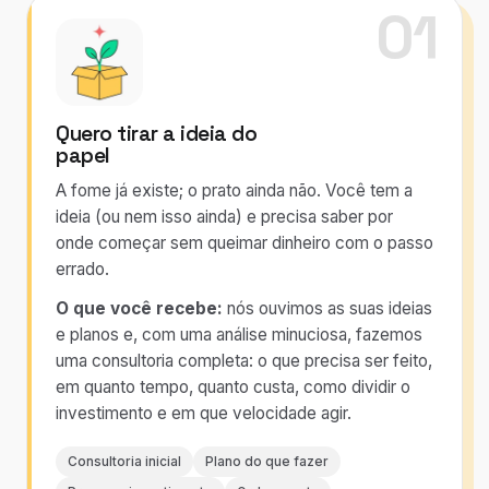
01
Quero tirar a ideia do
papel
A fome já existe; o prato ainda não. Você tem a
ideia (ou nem isso ainda) e precisa saber por
onde começar sem queimar dinheiro com o passo
errado.
O que você recebe:
nós ouvimos as suas ideias
e planos e, com uma análise minuciosa, fazemos
uma consultoria completa: o que precisa ser feito,
em quanto tempo, quanto custa, como dividir o
investimento e em que velocidade agir.
Consultoria inicial
Plano do que fazer