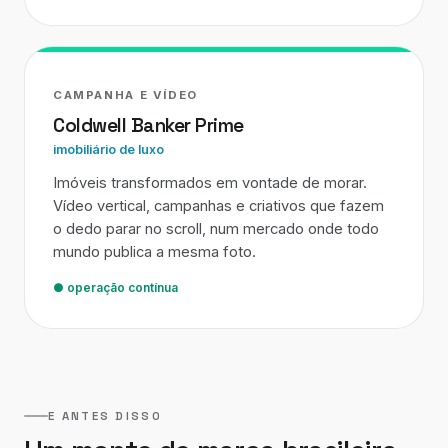
CAMPANHA E VÍDEO
Coldwell Banker Prime
imobiliário de luxo
Imóveis transformados em vontade de morar.
Vídeo vertical, campanhas e criativos que fazem
o dedo parar no scroll, num mercado onde todo
mundo publica a mesma foto.
● operação contínua
E ANTES DISSO