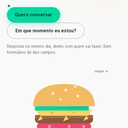
Quero conversar
Em que momento eu estou?
Resposta no mesmo dia, direto com quem vai fazer. Sem
formulário de dez campos.
clique →