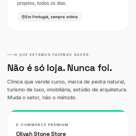
projetos, todos os dias.
Em Portugal, sempre online
O QUE ESTAMOS FAZENDO AGORA
Não é só loja. Nunca foi.
Clínica que vende curso, marca de pedra natural,
turismo de luxo, imobiliária, estúdio de arquitetura.
Muda o setor, não o método.
E-COMMERCE PREMIUM
Olivah Stone Store