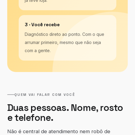
já teve loja.
3 · Você recebe
Diagnóstico direto ao ponto. Com o que
arrumar primeiro, mesmo que não seja
com a gente.
QUEM VAI FALAR COM VOCÊ
Duas pessoas. Nome, rosto
e telefone.
Não é central de atendimento nem robô de