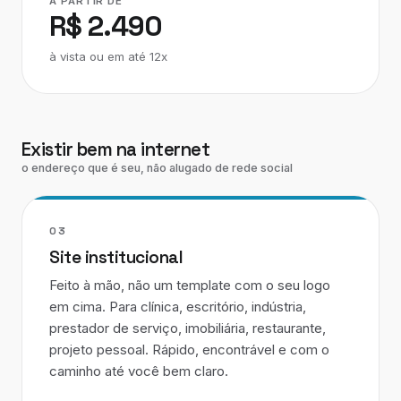
A PARTIR DE
R$ 2.490
à vista ou em até 12x
Existir bem na internet
o endereço que é seu, não alugado de rede social
03
Site institucional
Feito à mão, não um template com o seu logo
em cima. Para clínica, escritório, indústria,
prestador de serviço, imobiliária, restaurante,
projeto pessoal. Rápido, encontrável e com o
caminho até você bem claro.