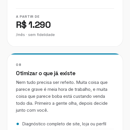
A PARTIR DE
R$ 1.290
/mês · sem fidelidade
08
Otimizar o que já existe
Nem tudo precisa ser refeito. Muita coisa que
parece grave é meia hora de trabalho, e muita
coisa que parece boba está custando venda
todo dia. Primeiro a gente olha, depois decide
junto com você.
Diagnóstico completo de site, loja ou perfil