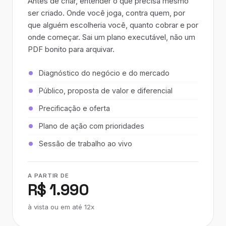
Antes de criar, entender o que precisa mesmo
ser criado. Onde você joga, contra quem, por
que alguém escolheria você, quanto cobrar e por
onde começar. Sai um plano executável, não um
PDF bonito para arquivar.
Diagnóstico do negócio e do mercado
Público, proposta de valor e diferencial
Precificação e oferta
Plano de ação com prioridades
Sessão de trabalho ao vivo
A PARTIR DE
R$ 1.990
à vista ou em até 12x