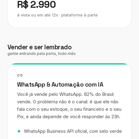
R$ 2.990
à vista ou em até 12x · plataforma à parte
Vender e ser lembrado
gente entrando pela porta, todo mês
05
WhatsApp & Automação com IA
Você já vende pelo WhatsApp. 82% do Brasil
vende. O problema não é o canal: é que ele não
fala com o seu estoque, o seu financeiro e o seu
Pix, e ainda depende de você responder às 23h.
WhatsApp Business API oficial, com selo verde