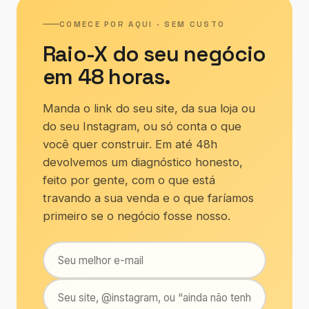
COMECE POR AQUI · SEM CUSTO
Raio-X do seu negócio
em 48 horas.
Manda o link do seu site, da sua loja ou
do seu Instagram, ou só conta o que
você quer construir. Em até 48h
devolvemos um diagnóstico honesto,
feito por gente, com o que está
travando a sua venda e o que faríamos
primeiro se o negócio fosse nosso.