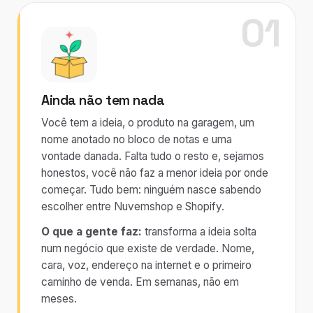
01
Ainda não tem nada
Você tem a ideia, o produto na garagem, um
nome anotado no bloco de notas e uma
vontade danada. Falta tudo o resto e, sejamos
honestos, você não faz a menor ideia por onde
começar. Tudo bem: ninguém nasce sabendo
escolher entre Nuvemshop e Shopify.
O que a gente faz:
transforma a ideia solta
num negócio que existe de verdade. Nome,
cara, voz, endereço na internet e o primeiro
caminho de venda. Em semanas, não em
meses.