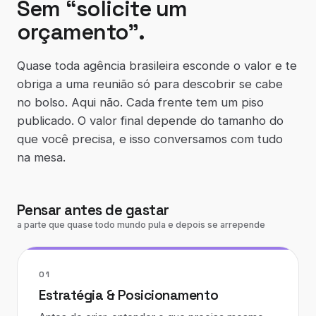
Sem “solicite um
orçamento”.
Quase toda agência brasileira esconde o valor e te
obriga a uma reunião só para descobrir se cabe
no bolso. Aqui não. Cada frente tem um piso
publicado. O valor final depende do tamanho do
que você precisa, e isso conversamos com tudo
na mesa.
Pensar antes de gastar
a parte que quase todo mundo pula e depois se arrepende
01
Estratégia & Posicionamento