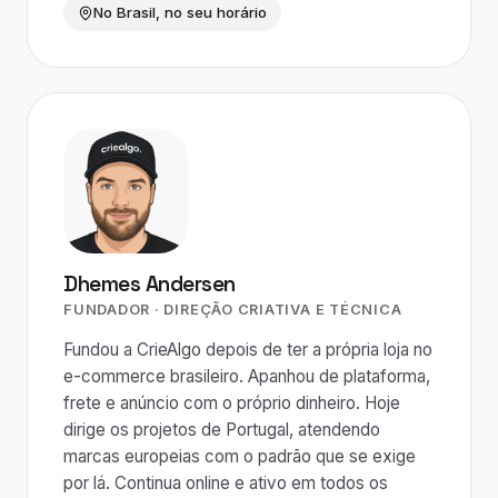
No Brasil, no seu horário
Dhemes Andersen
FUNDADOR · DIREÇÃO CRIATIVA E TÉCNICA
Fundou a CrieAlgo depois de ter a própria loja no
e-commerce brasileiro. Apanhou de plataforma,
frete e anúncio com o próprio dinheiro. Hoje
dirige os projetos de Portugal, atendendo
marcas europeias com o padrão que se exige
por lá. Continua online e ativo em todos os