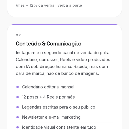
/mês + 12% da verba · verba à parte
07
Conteúdo & Comunicação
Instagram é o segundo canal de venda do país.
Calendário, carrossel, Reels e vídeo produzidos
com IA sob direção humana. Rápido, mas com
cara de marca, não de banco de imagens.
Calendário editorial mensal
12 posts + 4 Reels por mês
Legendas escritas para o seu público
Newsletter e e-mail marketing
Identidade visual consistente em tudo