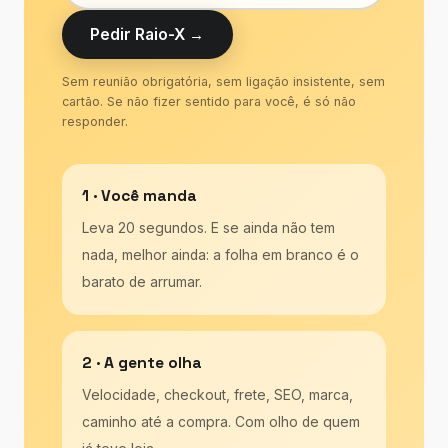
Pedir Raio-X →
Sem reunião obrigatória, sem ligação insistente, sem
cartão. Se não fizer sentido para você, é só não
responder.
1 · Você manda
Leva 20 segundos. E se ainda não tem
nada, melhor ainda: a folha em branco é o
barato de arrumar.
2 · A gente olha
Velocidade, checkout, frete, SEO, marca,
caminho até a compra. Com olho de quem