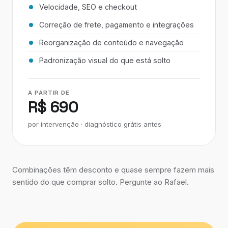
Velocidade, SEO e checkout
Correção de frete, pagamento e integrações
Reorganização de conteúdo e navegação
Padronização visual do que está solto
A PARTIR DE
R$ 690
por intervenção · diagnóstico grátis antes
Combinações têm desconto e quase sempre fazem mais
sentido do que comprar solto. Pergunte ao Rafael.