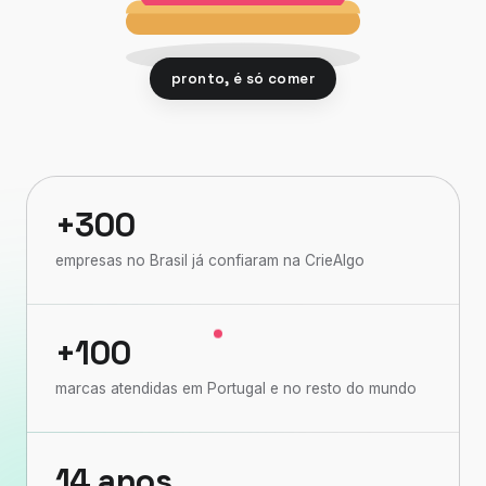
pronto, é só comer
+300
empresas no Brasil já confiaram na CrieAlgo
+100
marcas atendidas em Portugal e no resto do mundo
14 anos