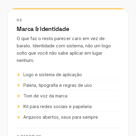
02
Marca & Identidade
O que faz o resto parecer caro em vez de
barato. Identidade com sistema, não um logo
solto que você não sabe aplicar em lugar
nenhum.
Logo e sistema de aplicação
Paleta, tipografia e regras de uso
Tom de voz da marca
Kit para redes sociais e papelaria
Arquivos abertos, seus para sempre