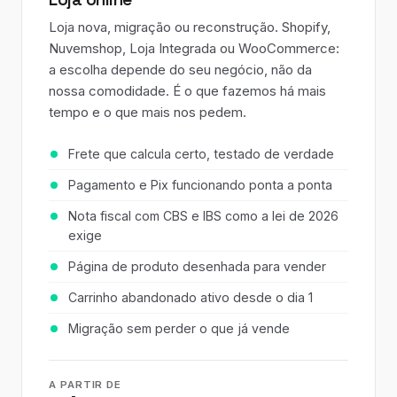
Loja nova, migração ou reconstrução. Shopify,
Nuvemshop, Loja Integrada ou WooCommerce:
a escolha depende do seu negócio, não da
nossa comodidade. É o que fazemos há mais
tempo e o que mais nos pedem.
Frete que calcula certo, testado de verdade
Pagamento e Pix funcionando ponta a ponta
Nota fiscal com CBS e IBS como a lei de 2026
exige
Página de produto desenhada para vender
Carrinho abandonado ativo desde o dia 1
Migração sem perder o que já vende
A PARTIR DE