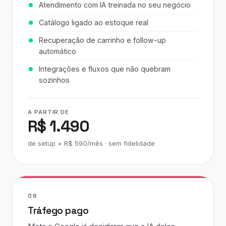
Atendimento com IA treinada no seu negócio
Catálogo ligado ao estoque real
Recuperação de carrinho e follow-up
automático
Integrações e fluxos que não quebram
sozinhos
A PARTIR DE
R$ 1.490
de setup + R$ 590/mês · sem fidelidade
06
Tráfego pago