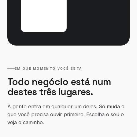
quando
algo
quebra.
EM QUE MOMENTO VOCÊ ESTÁ
Todo negócio está num
destes três lugares.
A gente entra em qualquer um deles. Só muda o
que você precisa ouvir primeiro. Escolha o seu e
veja o caminho.