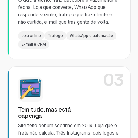
fecha. Loja que converte, WhatsApp que
responde sozinho, tráfego que traz cliente e
não curtida, e-mail que traz gente de volta.
Loja online
Tráfego
WhatsApp e automação
E-mail e CRM
03
Tem tudo, mas está
capenga
Site feito por um sobrinho em 2019. Loja que o
frete não calcula. Três Instagrams, dois logos e