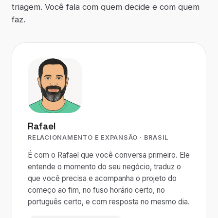
triagem. Você fala com quem decide e com quem
faz.
Rafael
RELACIONAMENTO E EXPANSÃO · BRASIL
É com o Rafael que você conversa primeiro. Ele
entende o momento do seu negócio, traduz o
que você precisa e acompanha o projeto do
começo ao fim, no fuso horário certo, no
português certo, e com resposta no mesmo dia.