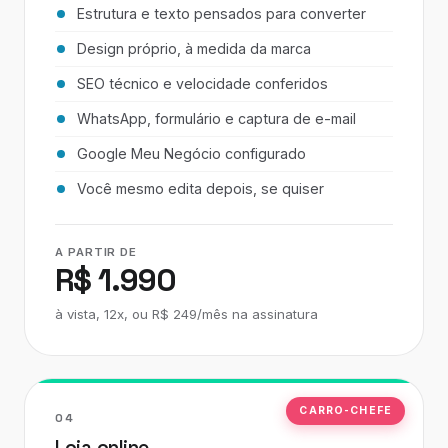
Estrutura e texto pensados para converter
Design próprio, à medida da marca
SEO técnico e velocidade conferidos
WhatsApp, formulário e captura de e-mail
Google Meu Negócio configurado
Você mesmo edita depois, se quiser
A PARTIR DE
R$ 1.990
à vista, 12x, ou R$ 249/mês na assinatura
CARRO-CHEFE
04
Loja online