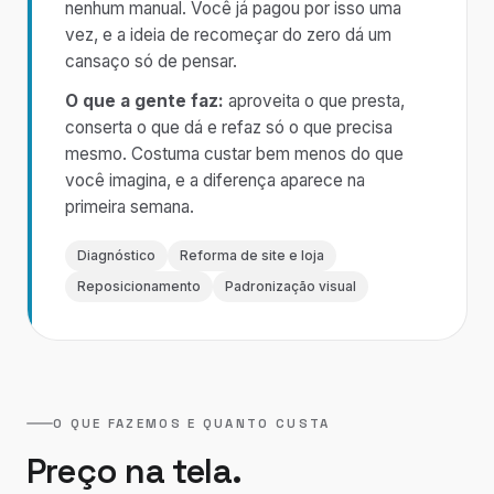
nenhum manual. Você já pagou por isso uma
vez, e a ideia de recomeçar do zero dá um
cansaço só de pensar.
O que a gente faz:
aproveita o que presta,
conserta o que dá e refaz só o que precisa
mesmo. Costuma custar bem menos do que
você imagina, e a diferença aparece na
primeira semana.
Diagnóstico
Reforma de site e loja
Reposicionamento
Padronização visual
O QUE FAZEMOS E QUANTO CUSTA
Preço na tela.